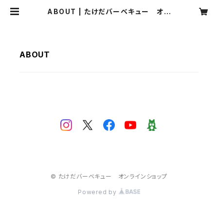
ABOUT | たけだバーベキュー オン
ラインショップ
ABOUT
© たけだバーベキュー オンラインショップ
Powered by